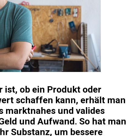
ist, ob ein Produkt oder
ert schaffen kann, erhält man
s marktnahes und valides
 Geld und Aufwand. So hat man
hr Substanz, um bessere