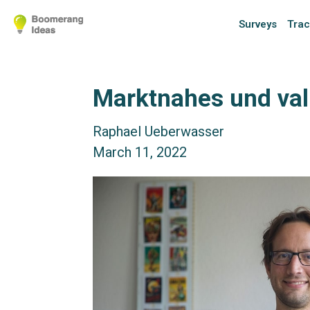
Surveys
Trac
Marktnahes und val
Raphael Ueberwasser
March 11, 2022