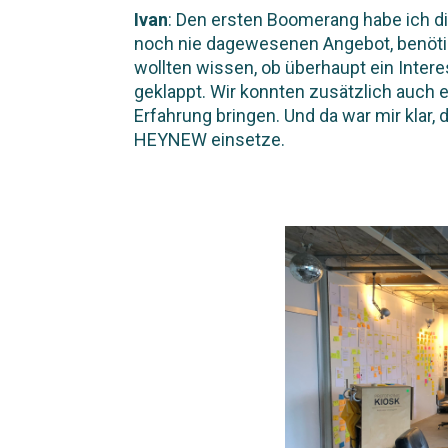
Ivan
: Den ersten Boomerang habe ich di
noch nie dagewesenen Angebot, benötig
wollten wissen, ob überhaupt ein Intere
geklappt. Wir konnten zusätzlich auch 
Erfahrung bringen. Und da war mir klar
HEYNEW einsetze.