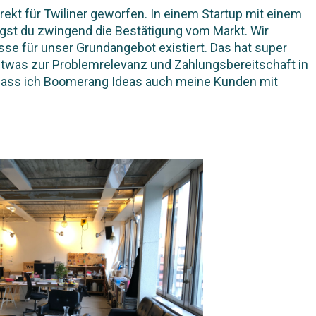
rekt für Twiliner geworfen. In einem Startup mit einem
st du zwingend die Bestätigung vom Markt. Wir
sse für unser Grundangebot existiert. Das hat super
etwas zur Problemrelevanz und Zahlungsbereitschaft in
, dass ich Boomerang Ideas auch meine Kunden mit